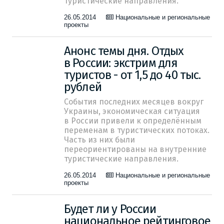
туристические направления.
26.05.2014
Национальные и региональные
проекты
Анонс темы дня. Отдых
в России: экстрим для
туристов - от 1,5 до 40 тыс.
рублей
События последних месяцев вокруг
Украины, экономическая ситуация
в России привели к определённым
переменам в туристических потоках.
Часть из них были
переориентированы на внутренние
туристические направления.
26.05.2014
Национальные и региональные
проекты
Будет ли у России
национальное рейтинговое