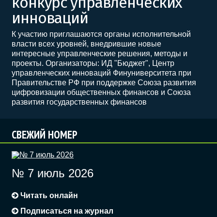
конкурс управленческих
инноваций
К участию приглашаются органы исполнительной
власти всех уровней, внедрившие новые
интересные управленческие решения, методы и
проекты. Организаторы: ИД "Бюджет", Центр
управленческих инноваций Финуниверситета при
Правительстве РФ при поддержке Союза развития
цифровизации общественных финансов и Союза
развития государственных финансов
СВЕЖИЙ НОМЕР
№ 7 июль 2026
Читать онлайн
Подписаться на журнал