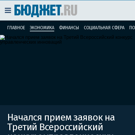
ГЛАВНОЕ
ЭКОНОМИКА
ФИНАНСЫ
СОЦИАЛЬНАЯ СФЕРА
ПО
Начался прием заявок на
Третий Всероссийский