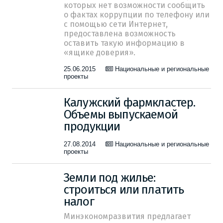
которых нет возможности сообщить
о фактах коррупции по телефону или
с помощью сети Интернет,
предоставлена возможность
оставить такую информацию в
«ящике доверия».
25.06.2015
Национальные и региональные
проекты
Калужский фармкластер.
Объемы выпускаемой
продукции
27.08.2014
Национальные и региональные
проекты
Земли под жилье:
строиться или платить
налог
Минэкономразвития предлагает