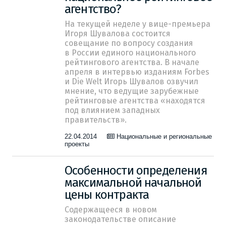
агентство?
На текущей неделе у вице-премьера
Игоря Шувалова состоится
совещание по вопросу создания
в России единого национального
рейтингового агентства. В начале
апреля в интервью изданиям Forbes
и Die Welt Игорь Шувалов озвучил
мнение, что ведущие зарубежные
рейтинговые агентства «находятся
под влиянием западных
правительств».
22.04.2014
Национальные и региональные
проекты
Особенности определения
максимальной начальной
цены контракта
Содержащееся в новом
законодательстве описание