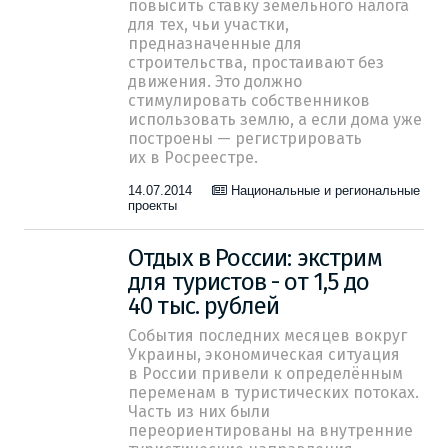
повысить ставку земельного налога
для тех, чьи участки,
предназначенные для
строительства, простаивают без
движения. Это должно
стимулировать собственников
использовать землю, а если дома уже
построены — регистрировать
их в Росреестре.
14.07.2014
Национальные и региональные
проекты
Отдых в России: экстрим
для туристов - от 1,5 до
40 тыс. рублей
События последних месяцев вокруг
Украины, экономическая ситуация
в России привели к определённым
переменам в туристических потоках.
Часть из них были
переориентированы на внутренние