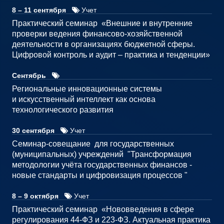
8 – 11 сентября
Учет
Практический семинар «Внешние и внутренние
проверки ведения финансово-хозяйственной
деятельности в организациях бюджетной сферы.
Цифровой контроль и аудит – практика и тенденции»
Сентябрь
Региональные инновационные системы
и искусственный интеллект как основа
технологического развития
30 сентября
Учет
Семинар-совещание для государственных
(муниципальных) учреждений "Трансформация
методологии учёта государственных финансов -
новые стандарты и цифровизация процессов "
8 – 9 октября
Учет
Практический семинар «Нововведения в сфере
регулирования 44-ФЗ и 223-ФЗ. Актуальная практика