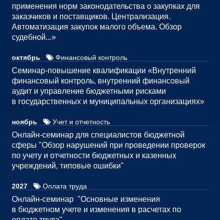
применения норм законодательства о закупках для
заказчиков и поставщиков. Централизация.
Автоматизация закупок малого объема. Обзор
судебной...»
октябрь
Финансовый контроль
Семинар-повышение квалификации «Внутренний
финансовый контроль, внутренний финансовый
аудит и управление бюджетными рисками
в государственных и муниципальных организациях»
ноябрь
Учет и отчетность
Онлайн-семинар для специалистов бюджетной
сферы "Обзор нарушений при проведении проверок
по учету и отчетности бюджетных и казенных
учреждений, типовые ошибки"
2027
Оплата труда
Онлайн-семинар "Основные изменения
в бюджетном учете и изменения в расчетах по
оплате труда"