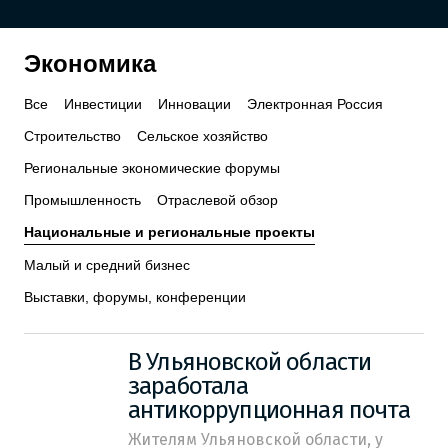
Экономика
Все
Инвестиции
Инновации
Электронная Россия
Строительство
Сельское хозяйство
Региональные экономические форумы
Промышленность
Отраслевой обзор
Национальные и региональные проекты
Малый и средний бизнес
Выставки, форумы, конференции
В Ульяновской области
заработала
антикоррупционная почта
Жителям Ульяновской области, у