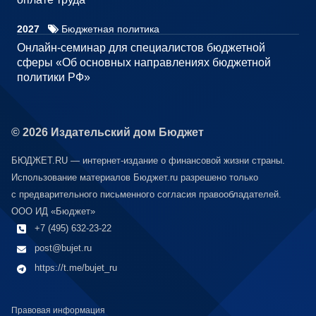
2027
Бюджетная политика
Онлайн-семинар для специалистов бюджетной
сферы «Об основных направлениях бюджетной
политики РФ»
© 2026 Издательский дом Бюджет
БЮДЖЕТ.RU — интернет-издание о финансовой жизни страны.
Использование материалов Бюджет.ru разрешено только
с предварительного письменного согласия правообладателей.
ООО ИД «Бюджет»
+7 (495) 632-23-22
post@bujet.ru
https://t.me/bujet_ru
Правовая информация