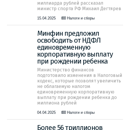
миллиарда рублей рассказал
министр спорта РФ Михаил Дегтярев
15.04.2025
Налоги и сборы
Минфин предложил
освободить от НДФЛ
единовременную
корпоративную выплату
при рождении ребенка
Министерство финансов
подготовило изменения в Налоговый
кодекс, которые позволят увеличить
не облагаемую налогом
единовременную корпоративную
выплату при рождении ребенка до
миллиона рублей
04.04.2025
Налоги и сборы
Более 56 триллионов