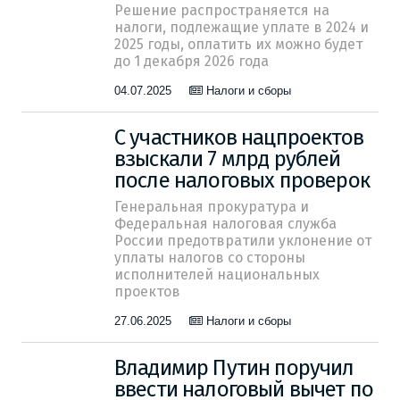
Решение распространяется на
налоги, подлежащие уплате в 2024 и
2025 годы, оплатить их можно будет
до 1 декабря 2026 года
04.07.2025
Налоги и сборы
С участников нацпроектов
взыскали 7 млрд рублей
после налоговых проверок
Генеральная прокуратура и
Федеральная налоговая служба
России предотвратили уклонение от
уплаты налогов со стороны
исполнителей национальных
проектов
27.06.2025
Налоги и сборы
Владимир Путин поручил
ввести налоговый вычет по