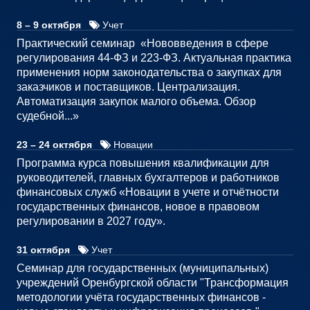
8 – 9 октября
Учет
Практический семинар «Нововведения в сфере
регулирования 44-ФЗ и 223-ФЗ. Актуальная практика
применения норм законодательства о закупках для
заказчиков и поставщиков. Централизация.
Автоматизация закупок малого объема. Обзор
судебной...»
23 – 24 октября
Новации
Программа курса повышения квалификации для
руководителей, главных бухгалтеров и работников
финансовых служб «Новации в учете и отчётности
государственных финансов, новое в правовом
регулировании в 2027 году».
31 октября
Учет
Семинар для государственных (муниципальных)
учреждений Оренбургской области "Трансформация
методологии учёта государственных финансов -