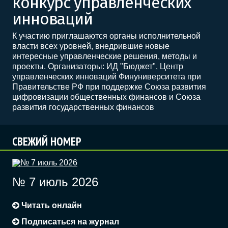
конкурс управленческих
инноваций
К участию приглашаются органы исполнительной
власти всех уровней, внедрившие новые
интересные управленческие решения, методы и
проекты. Организаторы: ИД "Бюджет", Центр
управленческих инноваций Финуниверситета при
Правительстве РФ при поддержке Союза развития
цифровизации общественных финансов и Союза
развития государственных финансов
СВЕЖИЙ НОМЕР
№ 7 июль 2026
Читать онлайн
Подписаться на журнал