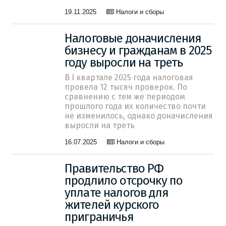
19.11.2025
Налоги и сборы
Налоговые доначисления
бизнесу и гражданам в 2025
году выросли на треть
В I квартале 2025 года налоговая
провела 12 тысяч проверок. По
сравнению с тем же периодом
прошлого года их количество почти
не изменилось, однако доначисления
выросли на треть
16.07.2025
Налоги и сборы
Правительство РФ
продлило отсрочку по
уплате налогов для
жителей курского
приграничья