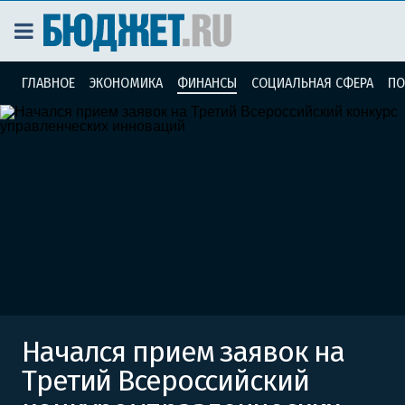
ГЛАВНОЕ
ЭКОНОМИКА
ФИНАНСЫ
СОЦИАЛЬНАЯ СФЕРА
ПО
Начался прием заявок на
Третий Всероссийский