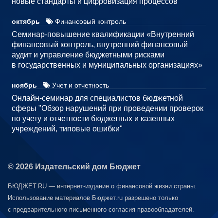
новые стандарты и цифровизация процессов "
октябрь
Финансовый контроль
Семинар-повышение квалификации «Внутренний
финансовый контроль, внутренний финансовый
аудит и управление бюджетными рисками
в государственных и муниципальных организациях»
ноябрь
Учет и отчетность
Онлайн-семинар для специалистов бюджетной
сферы "Обзор нарушений при проведении проверок
по учету и отчетности бюджетных и казенных
учреждений, типовые ошибки"
© 2026 Издательский дом Бюджет
БЮДЖЕТ.RU — интернет-издание о финансовой жизни страны.
Использование материалов Бюджет.ru разрешено только
с предварительного письменного согласия правообладателей.