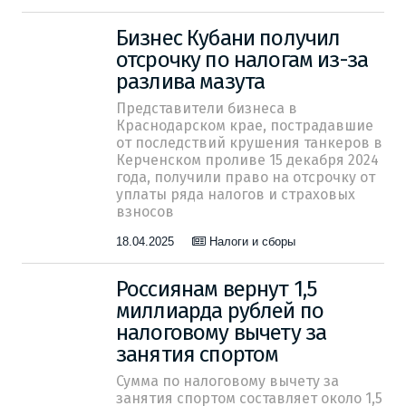
Бизнес Кубани получил
отсрочку по налогам из-за
разлива мазута
Представители бизнеса в
Краснодарском крае, пострадавшие
от последствий крушения танкеров в
Керченском проливе 15 декабря 2024
года, получили право на отсрочку от
уплаты ряда налогов и страховых
взносов
18.04.2025
Налоги и сборы
Россиянам вернут 1,5
миллиарда рублей по
налоговому вычету за
занятия спортом
Сумма по налоговому вычету за
занятия спортом составляет около 1,5