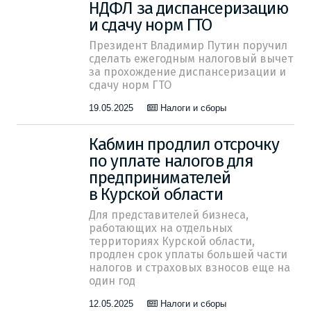
НДФЛ за диспансеризацию
и сдачу норм ГТО
Президент Владимир Путин поручил
сделать ежегодным налоговый вычет
за прохождение диспансеризации и
сдачу норм ГТО
19.05.2025
Налоги и сборы
Кабмин продлил отсрочку
по уплате налогов для
предпринимателей
в Курской области
Для представителей бизнеса,
работающих на отдельных
территориях Курской области,
продлен срок уплаты большей части
налогов и страховых взносов еще на
один год
12.05.2025
Налоги и сборы