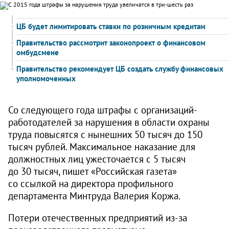
ЦБ будет лимитировать ставки по розничным кредитам
Правительство рассмотрит законопроект о финансовом
омбудсмене
Правительство рекомендует ЦБ создать службу финансовых
уполномоченных
Со следующего года штрафы с организаций-
работодателей за нарушения в области охраны
труда повысятся с нынешних 50 тысяч до 150
тысяч рублей. Максимальное наказание для
должностных лиц ужесточается с 5 тысяч
до 30 тысяч, пишет «Российская газета»
со ссылкой на директора профильного
департамента Минтруда Валерия Коржа.
Потери отечественных предприятий из-за