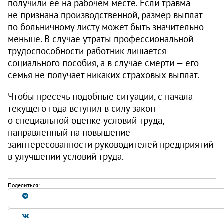
получили ее на рабочем месте. Если травма
не признана производственной, размер выплат
по больничному листу может быть значительно
меньше. В случае утраты профессиональной
трудоспособности работник лишается
социального пособия, а в случае смерти — его
семья не получает никаких страховых выплат.
Чтобы пресечь подобные ситуации, с начала
текущего года вступил в силу закон
о специальной оценке условий труда,
направленный на повышение
заинтересованности руководителей предприятий
в улучшении условий труда.
Поделиться: