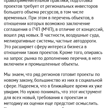
правоприменительной практики, подготовка
проектов требует от региональных инвесторов
большего объема ресурсов, в том числе
временных. При этом в перечень объектов, в
отношении которых возможно заключение
соглашения о ГЧП (МЧП), в отличие от концессий,
вошел ряд новых. В частности, воздушные суда,
мелиоративные системы, частные автодороги.
Это расширяет сферу интереса бизнеса в
отношении таких проектов. Кроме того, опираясь
на запрос рынка по дополнению перечня, в него
включили и промышленные объекты.
Мы знаем, что ряд регионов готовит проекты по
новому закону, большинство из них в социальной
сфере. Надеемся, что в ближайшее время их уже
увидим. Но нужно понимать, что этот инструмент
для всех новый, требования к проектам и
методику их оценки еще предстоит осмыслить.