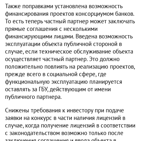
Также поправками установлена возможность
финансирования проектов консорциумом банков.
То есть теперь частный партнер может заключать
прямые соглашения с несколькими
финансирующими лицами. Введена возможность
эксплуатации объекта публичной стороной в
случае, если техническое обслуживание объекта
осуществляет частный партнер. Это должно
положительно повлиять на реализацию проектов,
прежде всего в социальной сфере, где
функциональную эксплуатацию планируется
оставлять за ГБУ, действующим от имени
публичного партнера.
Снижены требования к инвестору при подаче
заявки на конкурс в части наличия лицензий в
случае, когда получение лицензий в соответствии
с законодательством возможно только после
заключения соглашения и ввода объекта в