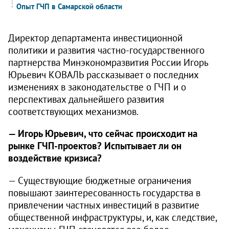
Опыт ГЧП в Самарской области
Директор департамента инвестиционной
политики и развития частно-государственного
партнерства Минэкономразвития России Игорь
Юрьевич КОВАЛЬ рассказывает о последних
изменениях в законодательстве о ГЧП и о
перспективах дальнейшего развития
соответствующих механизмов.
— Игорь Юрьевич, что сейчас происходит на
рынке ГЧП-проектов? Испытывает ли он
воздействие кризиса?
— Существующие бюджетные ограничения
повышают заинтересованность государства в
привлечении частных инвестиций в развитие
общественной инфраструктуры, и, как следствие,