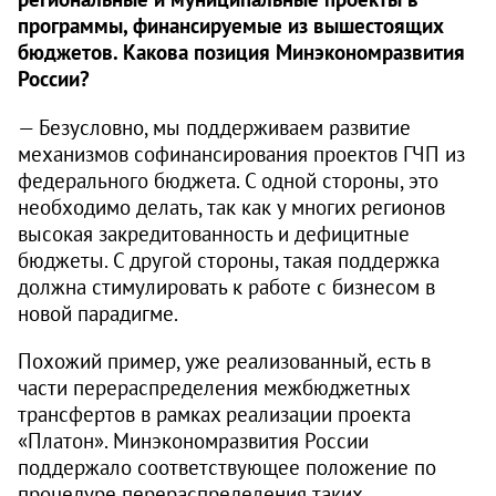
программы, финансируемые из вышестоящих
бюджетов. Какова позиция Минэкономразвития
России?
— Безусловно, мы поддерживаем развитие
механизмов софинансирования проектов ГЧП из
федерального бюджета. С одной стороны, это
необходимо делать, так как у многих регионов
высокая закредитованность и дефицитные
бюджеты. С другой стороны, такая поддержка
должна стимулировать к работе с бизнесом в
новой парадигме.
Похожий пример, уже реализованный, есть в
части перераспределения межбюджетных
трансфертов в рамках реализации проекта
«Платон». Минэкономразвития России
поддержало соответствующее положение по
процедуре перераспределения таких