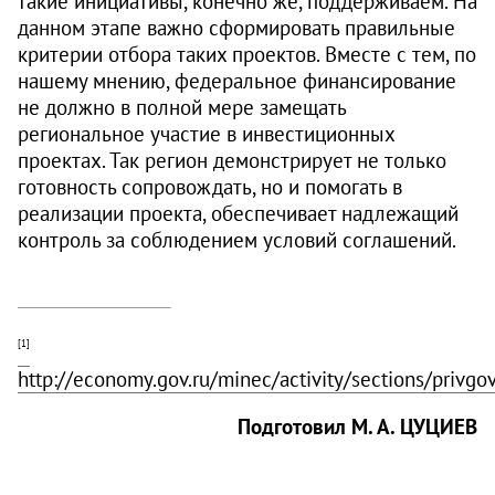
такие инициативы, конечно же, поддерживаем. На
данном этапе важно сформировать правильные
критерии отбора таких проектов. Вместе с тем, по
нашему мнению, федеральное финансирование
не должно в полной мере замещать
региональное участие в инвестиционных
проектах. Так регион демонстрирует не только
готовность сопровождать, но и помогать в
реализации проекта, обеспечивает надлежащий
контроль за соблюдением условий соглашений.
[1]
http://economy.gov.ru/minec/activity/sections/privgo
Подготовил М. А. ЦУЦИЕВ