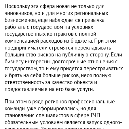
Поскольку эта сфера новая не только для
чиновников, но и для многих региональных
бизнесменов, еще наблюдается привычка
работать с государством на условиях
государственных контрактов с полной
компенсацией расходов из бюджета. При этом
предприниматели стремятся перекладывать
большинство рисков на публичную сторону. Если
бизнесу интересны долгосрочные отношения с
государством, то и ему придется перестраиваться
и брать на себя больше рисков, неся полную
ответственность за качество объекта и
предоставляемые на его базе услуги.
При этом в ряде регионов профессиональные
команды уже сформировались, но для
становления специалистов в сфере ГЧП
обязательным условием является запуск одного-
двух проектов. Зачастую первые проекты