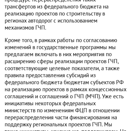
трансфертов из федерального бюджета на
реализацию проектов по строительству в
регионах автодорог с использованием
механизмов ГЧП.
Кроме того, в рамках работы по согласованию
изменений в государственные программы мы
предлагаем включать в них мероприятия по
расширению сферы реализации проектов ГЧП,
соответствующие целевые показатели, а также
правила предоставления субсидий из
федерального бюджета бюджетам субъектов РФ
на реализацию проектов в рамках концессионных
соглашений и соглашений о ГЧП (МЧП). Уже есть
инициативы некоторых федеральных
министерств по изменениям ФЦП в отношении
перераспределения части финансирования на
поддержку региональных проектов ГЧП. Мы