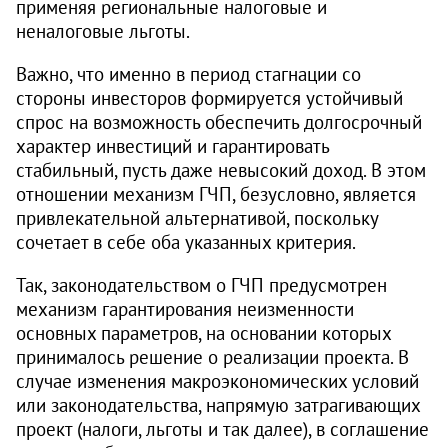
применяя региональные налоговые и
неналоговые льготы.
Важно, что именно в период стагнации со
стороны инвесторов формируется устойчивый
спрос на возможность обеспечить долгосрочный
характер инвестиций и гарантировать
стабильный, пусть даже невысокий доход. В этом
отношении механизм ГЧП, безусловно, является
привлекательной альтернативой, поскольку
сочетает в себе оба указанных критерия.
Так, законодательством о ГЧП преду­смотрен
механизм гарантирования неизменности
основных параметров, на основании которых
принималось решение о реализации проекта. В
случае изменения макроэкономических условий
или законодательства, напрямую затрагивающих
проект (налоги, льготы и так далее), в соглашение