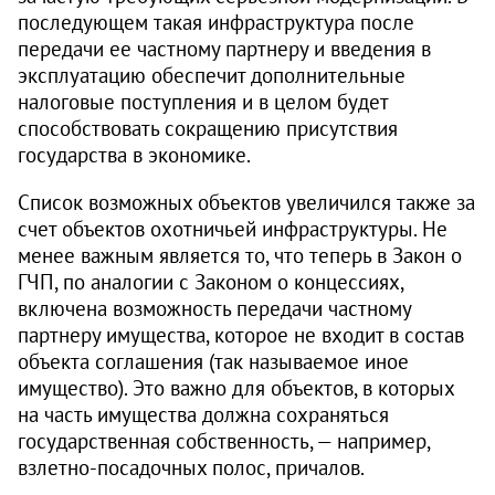
последующем такая инфраструктура после
передачи ее частному партнеру и введения в
эксплуатацию обеспечит дополнительные
налоговые поступления и в целом будет
способствовать сокращению присутствия
государства в экономике.
Список возможных объектов увеличился также за
счет объектов охотничьей инфраструктуры. Не
менее важным является то, что теперь в Закон о
ГЧП, по аналогии с Законом о концессиях,
включена возможность передачи частному
партнеру имущества, которое не входит в состав
объекта соглашения (так называемое иное
имущество). Это важно для объектов, в которых
на часть имущества должна сохраняться
государственная собственность, — например,
взлетно-посадочных полос, причалов.