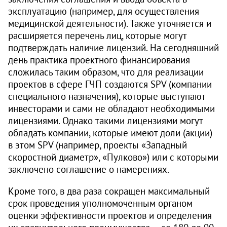
эксплуатацию (например, для осуществления
медицинской деятельности). Также уточняется и
расширяется перечень лиц, которые могут
подтверждать наличие лицензий. На сегодняшний
день практика проектного финансирования
сложилась таким образом, что для реализации
проектов в сфере ГЧП создаются SPV (компании
специального назначения), которые выступают
инвесторами и сами не обладают необходимыми
лицензиями. Однако такими лицензиями могут
обладать компании, которые имеют доли (акции)
в этом SPV (например, проекты «Западный
скоростной диаметр», «Пулково») или с которыми
заключено соглашение о намерениях.
Кроме того, в два раза сокращен максимальный
срок проведения уполномоченным органом
оценки эффективности проектов и определения