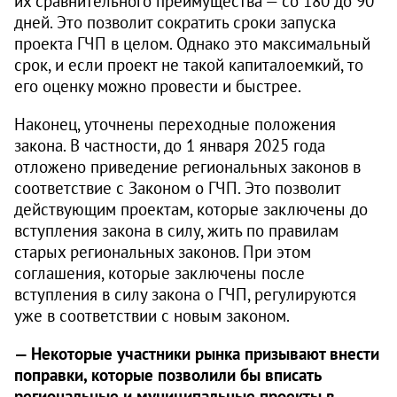
их сравнительного преимущества — со 180 до 90
дней. Это позволит сократить сроки запуска
проекта ГЧП в целом. Однако это максимальный
срок, и если проект не такой капиталоемкий, то
его оценку можно провести и быстрее.
Наконец, уточнены переходные положения
закона. В частности, до 1 января 2025 года
отложено приведение региональных законов в
соответствие с Законом о ГЧП. Это позволит
действующим проектам, которые заключены до
вступления закона в силу, жить по правилам
старых региональных законов. При этом
соглашения, которые заключены после
вступления в силу закона о ГЧП, регулируются
уже в соответствии с новым законом.
— Некоторые участники рынка призывают внести
поправки, которые позволили бы вписать
региональные и муниципальные проекты в