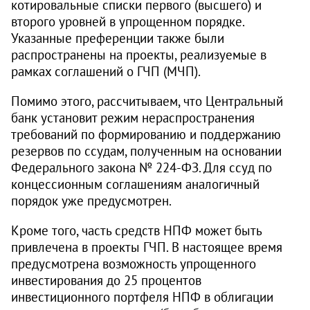
котировальные списки первого (высшего) и
второго уровней в упрощенном порядке.
Указанные преференции также были
распространены на проекты, реализуемые в
рамках соглашений о ГЧП (МЧП).
Помимо этого, рассчитываем, что Центральный
банк установит режим нераспространения
требований по формированию и поддержанию
резервов по ссудам, полученным на основании
Федерального закона № 224‑ФЗ. Для ссуд по
концессионным соглашениям аналогичный
порядок уже предусмотрен.
Кроме того, часть средств НПФ может быть
привлечена в проекты ГЧП. В настоящее время
предусмотрена возможность упрощенного
инвестирования до 25 процентов
инвестиционного портфеля НПФ в облигации