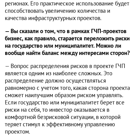
регионах. Его практическое использование будет
способствовать увеличению количества и
качества инфраструктурных проектов.
— Вы сказали о том, что в рамках ГЧП-проектов
бизнес, как правило, старается переложить риски
на государство или муниципалитет. Можно ли
вообще найти баланс между интересами сторон?
— Вопрос распределения рисков в проекте ГЧП
является одним из наиболее сложных. Это
распределение должно осуществляться
равномерно с учетом того, какая сторона проекта
сможет наилучшим образом риском управлять.
Если государство или муниципалитет берет все
риски на себя, то инвестор оказывается в
комфортной безрисковой ситуации, в которой
теряет стимул к эффективному управлению
проектом.