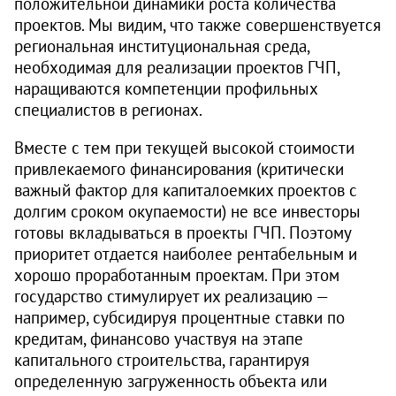
положительной динамики роста количества
проектов. Мы видим, что также совершенствуется
региональная институциональная среда,
необходимая для реализации проектов ГЧП,
наращиваются компетенции профильных
специалистов в регионах.
Вместе с тем при текущей высокой стоимости
привлекаемого финансирования (критически
важный фактор для капиталоемких проектов с
долгим сроком окупаемости) не все инвесторы
готовы вкладываться в проекты ГЧП. Поэтому
приоритет отдается наиболее рентабельным и
хорошо проработанным проектам. При этом
государство стимулирует их реализацию —
например, субсидируя процентные ставки по
кредитам, финансово участвуя на этапе
капитального строительства, гарантируя
определенную загруженность объекта или