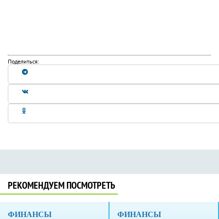
Поделиться:
РЕКОМЕНДУЕМ ПОСМОТРЕТЬ
ФИНАНСЫ
ФИНАНСЫ