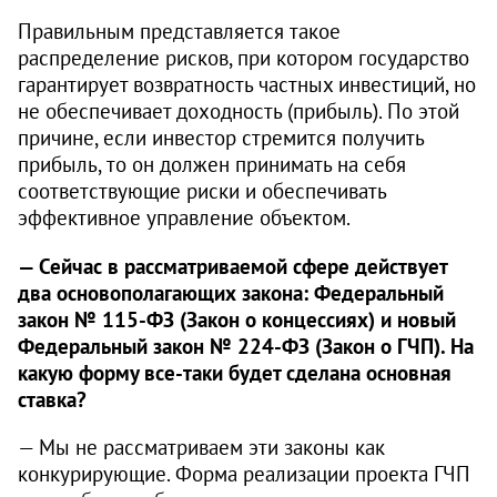
Правильным представляется такое
распределение рисков, при котором государство
гарантирует возвратность частных инвестиций, но
не обеспечивает доходность (прибыль). По этой
причине, если инвестор стремится получить
прибыль, то он должен принимать на себя
соответствующие риски и обеспечивать
эффективное управление объектом.
— Сейчас в рассматриваемой сфере действует
два основополагающих закона: Федеральный
закон № 115‑ФЗ (Закон о концессиях) и новый
Федеральный закон № 224‑ФЗ (Закон о ГЧП). На
какую форму все-таки будет сделана основная
ставка?
— Мы не рассматриваем эти законы как
конкурирующие. Форма реализации проекта ГЧП