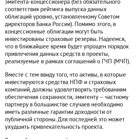
эмитента-концессионера (без обязательного
соответствия рейтинга выпуска данных
облигаций уровню, установленному Советом
директоров Банка России). Помимо этого, в
концессионные облигации могут быть
инвестированы страховые резервы. Надеемся,
что в ближайшее время будет упрощен порядок
привлечения данных средств в проекты,
реализуемые в рамках соглашений о ГЧП (МЧП).
Вместе с тем ввиду того, что активы, в которые
инвестируются средства НПФ и страховых
компаний, должны удовлетворять требованиям
обеспечения сохранности, эмитенту — частному
партнеру в большинстве случаев необходимо
иметь различные гарантии доходности от
публичной стороны. Для последней это может
ухудшить привлекательность проекта.