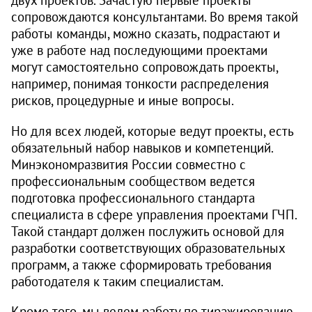
сопровождаются консультантами. Во время такой
работы команды, можно сказать, подрастают и
уже в работе над последующими проектами
могут самостоятельно сопровождать проекты,
например, понимая тонкости распределения
рисков, процедурные и иные вопросы.
Но для всех людей, которые ведут проекты, есть
обязательный набор навыков и компетенций.
Минэкономразвития России совместно с
профессиональным сообществом ведется
подготовка профессионального стандарта
специалиста в сфере управления проектами ГЧП.
Такой стандарт должен послужить основой для
разработки соответствующих образовательных
программ, а также сформировать требования
работодателя к таким специалистам.
Кроме того, мы ведем работу по тиражированию