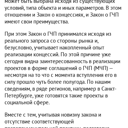
может быть выбрана исходя из существующих
условий, типа объекта и иных параметров. В этом
отношении и Закон о концессиях, и Закон о ГЧП
имеют свои преимущества.
При этом Закон о ГЧП принимался исходя из
реального запроса со стороны рынка и,
безусловно, учитывает накопленный опыт
реализации концессий. По этой причине уже
сегодня видна заинтересованность в реализации
проектов в форме соглашений о ГЧП (МЧП) —
несмотря на то что с момента вступления его в
силу прошло чуть более полугода. По нашим
сведениям, в ряде регионов, например в Санкт-
Петербурге, уже готовятся такие проекты в
социальной сфере.
Вместе с тем, учитывая новизну закона и
отсутствие соответствующей