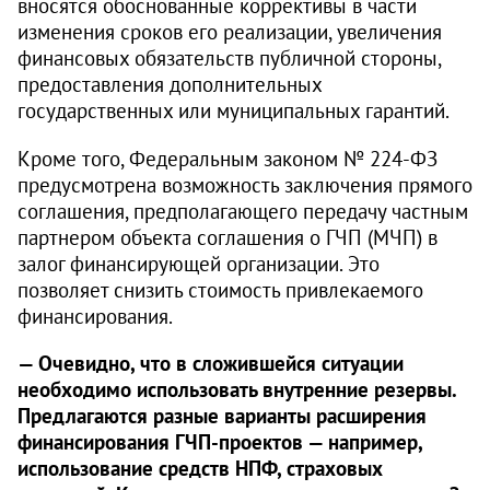
вносятся обоснованные коррективы в части
изменения сроков его реализации, увеличения
финансовых обязательств публичной стороны,
предоставления дополнительных
государственных или муниципальных гарантий.
Кроме того, Федеральным законом № 224‑ФЗ
предусмотрена возможность заключения прямого
соглашения, предполагающего передачу частным
партнером объекта соглашения о ГЧП (МЧП) в
залог финансирующей организации. Это
позволяет снизить стоимость привлекаемого
финансирования.
— Очевидно, что в сложившейся ситуации
необходимо использовать внутренние резервы.
Предлагаются разные варианты расширения
финансирования ГЧП-проектов — например,
использование средств НПФ, страховых