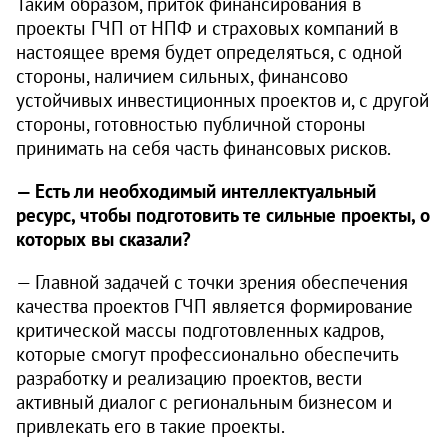
Таким образом, приток финансирования в
проекты ГЧП от НПФ и страховых компаний в
настоящее время будет определяться, с одной
стороны, наличием сильных, финансово
устойчивых инвестиционных проектов и, с другой
стороны, готовностью публичной стороны
принимать на себя часть финансовых рисков.
— Есть ли необходимый интеллектуальный
ресурс, чтобы подготовить те сильные проекты, о
которых вы сказали?
— Главной задачей с точки зрения обеспечения
качества проектов ГЧП является формирование
критической массы подготовленных кадров,
которые смогут профессионально обеспечить
разработку и реализацию проектов, вести
активный диалог с региональным бизнесом и
привлекать его в такие проекты.