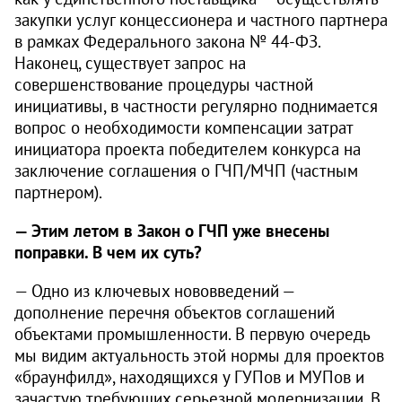
закупки услуг концессионера и частного партнера
в рамках Федерального закона № 44‑ФЗ.
Наконец, существует запрос на
совершенствование процедуры частной
инициативы, в частности регулярно поднимается
вопрос о необходимости компенсации затрат
инициатора проекта победителем конкурса на
заключение соглашения о ГЧП/МЧП (частным
партнером).
— Этим летом в Закон о ГЧП уже внесены
поправки. В чем их суть?
— Одно из ключевых нововведений —
дополнение перечня объектов соглашений
объектами промышленности. В первую очередь
мы видим актуальность этой нормы для проектов
«браунфилд», находящихся у ГУПов и МУПов и
зачастую требующих серьезной модернизации. В