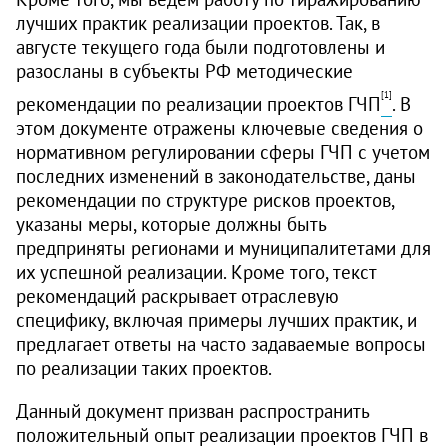
лучших практик реализации проектов. Так, в
августе текущего года были подготовлены и
разосланы в субъекты РФ методические
[1]
рекомендации по реализации проектов ГЧП
. В
этом документе отражены ключевые сведения о
нормативном регулировании сферы ГЧП с учетом
последних изменений в законодательстве, даны
рекомендации по структуре рисков проектов,
указаны меры, которые должны быть
предприняты регионами и муниципалитетами для
их успешной реализации. Кроме того, текст
рекомендаций раскрывает отраслевую
специфику, включая примеры лучших практик, и
предлагает ответы на часто задаваемые вопросы
по реализации таких проектов.
Данный документ призван распространить
положительный опыт реализации проектов ГЧП в