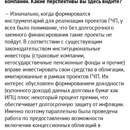
компаний. Какие перспективы вы здесь видите?
— Изначально, когда формировался
инструментарий для реализации проектов ГЧП, у
всех было понимание, что без долгосрочного
заемного финансирования такие проекты не
пойдут. В соответствии с существующим
законодательством институциональные
инвесторы (страховые компании,
негосударственные пенсионные фонды и прочие)
вправе инвестировать свои средства в облигации,
имитированные в рамках проектов ГЧП. Их
интерес обусловлен формированием доходности
(купонного дохода) данных долговых бумаг как
ИПЦ плюс некоторый процент премии, что
обеспечивает долгосрочную защиту от инфляции.
Именно поэтому параллельно была проведена
работа по предоставлению возможности
включения концессионных облигаций в