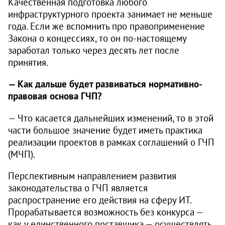
Качественная подготовка любого
инфраструктурного проекта занимает не меньше
года. Если же вспомнить про правоприменение
Закона о концессиях, то он по-настоящему
заработал только через десять лет после
принятия.
— Как дальше будет развиваться нормативно-
правовая основа ГЧП?
— Что касается дальнейших изменений, то в этой
части большое значение будет иметь практика
реализации проектов в рамках соглашений о ГЧП
(МЧП).
Перспективным направлением развития
законодательства о ГЧП является
распространение его действия на сферу ИТ.
Прорабатывается возможность без конкурса —
как у единственного поставщика — осуществлять