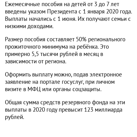
Ежемесячные пособия на детей от 3 до 7 лет
введены указом Президента с 1 января 2020 года.
Выплаты начались с 1 июня. Их получают семьи с
низкими доходами.
Размер пособия составляет 50% регионального
прожиточного минимума на ребёнка. Это
примерно 5,5 тысячи рублей в месяц в
зависимости от региона.
Оформить выплату можно, подав электронное
заявление на портале госуслуг, при личном
визите в МФЦ или органы соцзащиты.
Общая сумма средств резервного фонда на эти
выплаты в 2020 году превысит 123 миллиарда
рублей.