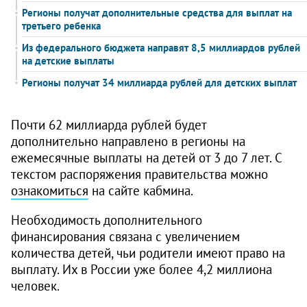
Регионы получат дополнительные средства для выплат на
третьего ребенка
Из федерального бюджета направят 8,5 миллиардов рублей
на детские выплаты
Регионы получат 34 миллиарда рублей для детских выплат
Почти 62 миллиарда рублей будет
дополнительно направлено в регионы на
ежемесячные выплаты на детей от 3 до 7 лет. С
текстом распоряжения правительства можно
ознакомиться
на сайте кабмина.
Необходимость дополнительного
финансирования связана с увеличением
количества детей, чьи родители имеют право на
выплату. Их в России уже более 4,2 миллиона
человек.