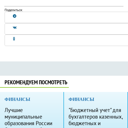
Поделиться:
РЕКОМЕНДУЕМ ПОСМОТРЕТЬ
ФИНАНСЫ
ФИНАНСЫ
Лучшие
"Бюджетный учет" для
муниципальные
бухгалтеров казенных,
образования России
бюджетных и