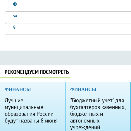
РЕКОМЕНДУЕМ ПОСМОТРЕТЬ
ФИНАНСЫ
ФИНАНСЫ
Лучшие
"Бюджетный учет" для
муниципальные
бухгалтеров казенных,
образования России
бюджетных и
будут названы 8 июня
автономных
учреждений