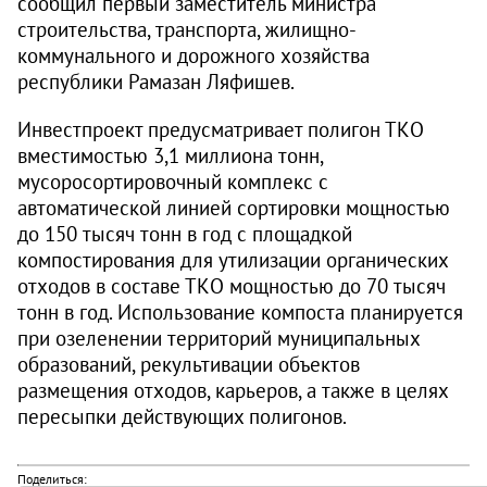
сообщил первый заместитель министра
строительства, транспорта, жилищно-
коммунального и дорожного хозяйства
республики Рамазан Ляфишев.
Инвестпроект предусматривает полигон ТКО
вместимостью 3,1 миллиона тонн,
мусоросортировочный комплекс с
автоматической линией сортировки мощностью
до 150 тысяч тонн в год с площадкой
компостирования для утилизации органических
отходов в составе ТКО мощностью до 70 тысяч
тонн в год. Использование компоста планируется
при озеленении территорий муниципальных
образований, рекультивации объектов
размещения отходов, карьеров, а также в целях
пересыпки действующих полигонов.
Поделиться: