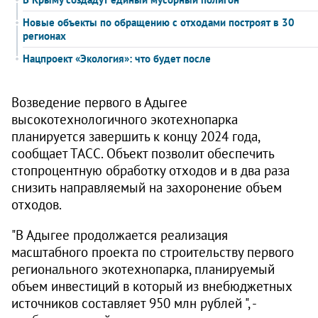
Новые объекты по обращению с отходами построят в 30
регионах
Нацпроект «Экология»: что будет после
Возведение первого в Адыгее
высокотехнологичного экотехнопарка
планируется завершить к концу 2024 года,
сообщает ТАСС. Объект позволит обеспечить
стопроцентную обработку отходов и в два раза
снизить направляемый на захоронение объем
отходов.
"В Адыгее продолжается реализация
масштабного проекта по строительству первого
регионального экотехнопарка, планируемый
объем инвестиций в который из внебюджетных
источников составляет 950 млн рублей ", -