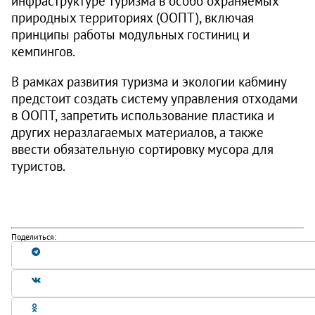
инфраструктуре туризма в особо охраняемых
природных территориях (ООПТ), включая
принципы работы модульных гостиниц и
кемпингов.
В рамках развития туризма и экологии кабмину
предстоит создать систему управления отходами
в ООПТ, запретить использование пластика и
других неразлагаемых материалов, а также
ввести обязательную сортировку мусора для
туристов.
Поделиться: