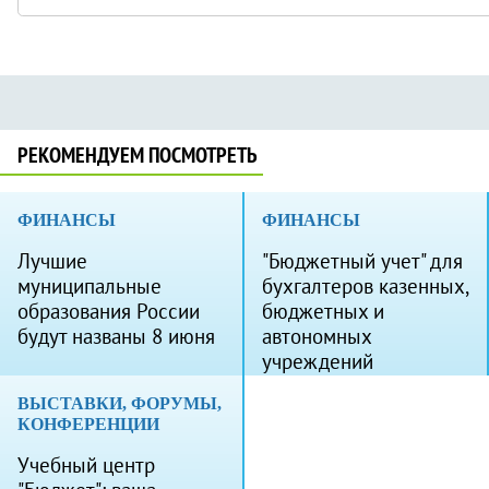
РЕКОМЕНДУЕМ ПОСМОТРЕТЬ
ФИНАНСЫ
ФИНАНСЫ
Лучшие
"Бюджетный учет" для
муниципальные
бухгалтеров казенных,
образования России
бюджетных и
будут названы 8 июня
автономных
учреждений
ВЫСТАВКИ, ФОРУМЫ,
КОНФЕРЕНЦИИ
Учебный центр