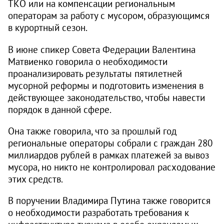
ТКО или на компенсации региональным
операторам за работу с мусором, образующимся
в курортный сезон.
В июне спикер Совета Федерации Валентина
Матвиенко говорила о необходимости
проанализировать результаты пятилетней
мусорной реформы и подготовить изменения в
действующее законодательство, чтобы навести
порядок в данной сфере.
Она также говорила, что за прошлый год
региональные операторы собрали с граждан 280
миллиардов рублей в рамках платежей за вывоз
мусора, но никто не контролировал расходование
этих средств.
В поручении Владимира Путина также говорится
о необходимости разработать требования к