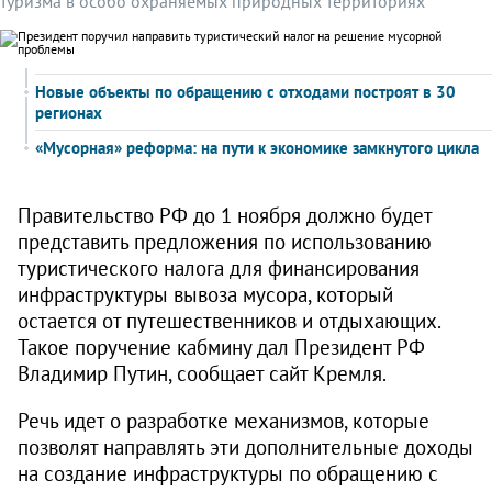
туризма в особо охраняемых природных территориях
Новые объекты по обращению с отходами построят в 30
регионах
«Мусорная» реформа: на пути к экономике замкнутого цикла
Правительство РФ до 1 ноября должно будет
представить предложения по использованию
туристического налога для финансирования
инфраструктуры вывоза мусора, который
остается от путешественников и отдыхающих.
Такое поручение кабмину дал Президент РФ
Владимир Путин, сообщает сайт Кремля.
Речь идет о разработке механизмов, которые
позволят направлять эти дополнительные доходы
на создание инфраструктуры по обращению с