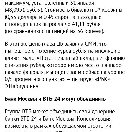
максимум, установленный 31 января
(48,0951 рубля). Стоимость бивалютной корзины
(0,55 доллара и 0,45 евро) на выходные
и понедельник выросла до 41,11 рубля
(по сравнению с пятницей на 56 копеек).
В этот же день глава ЦБ заявила СМИ, что
нынешнее снижение курса рубля на инфляцию
влияет мало. «Потенциальный вклад в инфляцию
снижения рубля, которое имело место в январе-
начале февраля, мы оцениваем сейчас на уровне
0,5 процентного пункта», — цитирует «РБК»
Э.Набиуллину.
Банк Москвы и ВТБ 24 могут объединить
Группа ВТБ может объединить свои дочерние
банки ВТБ 24 и Банк Москвы. Консолидация
возможна в рамках обсуждаемой стратегии