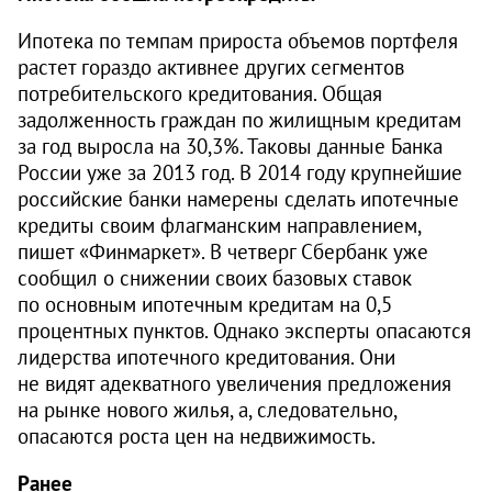
Ипотека по темпам прироста объемов портфеля
растет гораздо активнее других сегментов
потребительского кредитования. Общая
задолженность граждан по жилищным кредитам
за год выросла на 30,3%. Таковы данные Банка
России уже за 2013 год. В 2014 году крупнейшие
российские банки намерены сделать ипотечные
кредиты своим флагманским направлением,
пишет «Финмаркет». В четверг Сбербанк уже
сообщил о снижении своих базовых ставок
по основным ипотечным кредитам на 0,5
процентных пунктов. Однако эксперты опасаются
лидерства ипотечного кредитования. Они
не видят адекватного увеличения предложения
на рынке нового жилья, а, следовательно,
опасаются роста цен на недвижимость.
Ранее