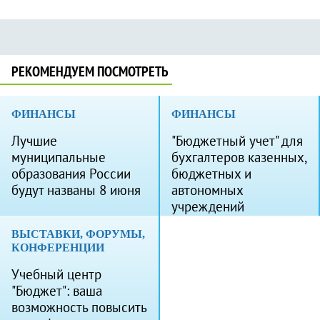
РЕКОМЕНДУЕМ ПОСМОТРЕТЬ
ФИНАНСЫ
ФИНАНСЫ
Лучшие
"Бюджетный учет" для
муниципальные
бухгалтеров казенных,
образования России
бюджетных и
будут названы 8 июня
автономных
учреждений
ВЫСТАВКИ, ФОРУМЫ,
КОНФЕРЕНЦИИ
Учебный центр
"Бюджет": ваша
возможность повысить