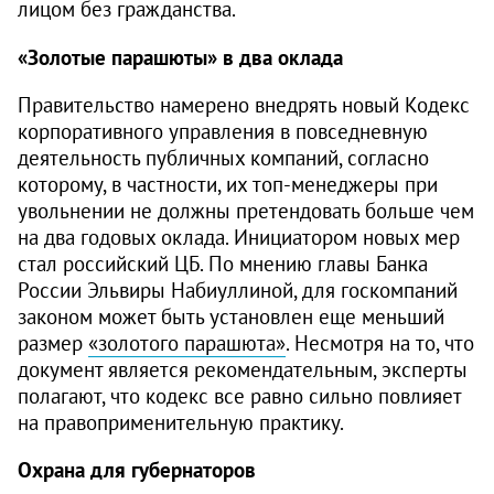
лицом без гражданства.
«Золотые парашюты» в два оклада
Правительство намерено внедрять новый Кодекс
корпоративного управления в повседневную
деятельность публичных компаний, согласно
которому, в частности, их топ-менеджеры при
увольнении не должны претендовать больше чем
на два годовых оклада. Инициатором новых мер
стал российский ЦБ. По мнению главы Банка
России Эльвиры Набиуллиной, для госкомпаний
законом может быть установлен еще меньший
размер
«золотого парашюта»
. Несмотря на то, что
документ является рекомендательным, эксперты
полагают, что кодекс все равно сильно повлияет
на правоприменительную практику.
Охрана для губернаторов