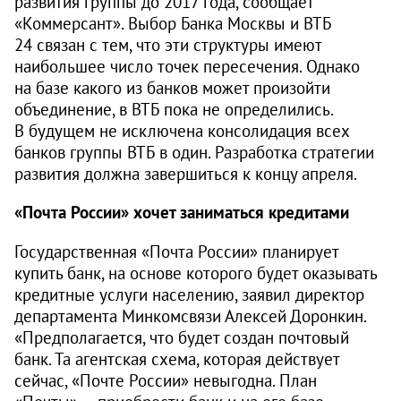
развития группы до 2017 года, сообщает
«Коммерсант». Выбор Банка Москвы и ВТБ
24 связан с тем, что эти структуры имеют
наибольшее число точек пересечения. Однако
на базе какого из банков может произойти
объединение, в ВТБ пока не определились.
В будущем не исключена консолидация всех
банков группы ВТБ в один. Разработка стратегии
развития должна завершиться к концу апреля.
«Почта России» хочет заниматься кредитами
Государственная «Почта России» планирует
купить банк, на основе которого будет оказывать
кредитные услуги населению, заявил директор
департамента Минкомсвязи Алексей Доронкин.
«Предполагается, что будет создан почтовый
банк. Та агентская схема, которая действует
сейчас, «Почте России» невыгодна. План