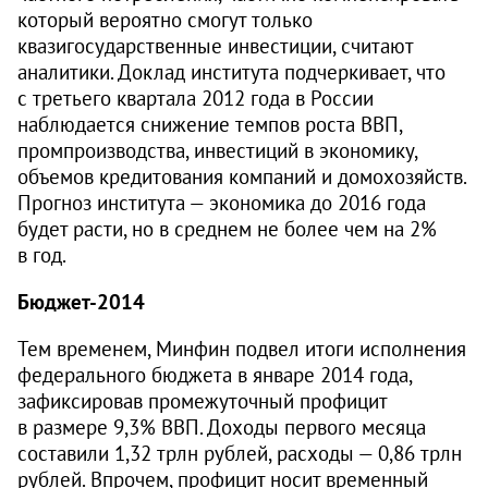
который вероятно смогут только
квазигосударственные инвестиции, считают
аналитики. Доклад института подчеркивает, что
с третьего квартала 2012 года в России
наблюдается снижение темпов роста ВВП,
промпроизводства, инвестиций в экономику,
объемов кредитования компаний и домохозяйств.
Прогноз института — экономика до 2016 года
будет расти, но в среднем не более чем на 2%
в год.
Бюджет-2014
Тем временем, Минфин подвел итоги исполнения
федерального бюджета в январе 2014 года,
зафиксировав промежуточный профицит
в размере 9,3% ВВП. Доходы первого месяца
составили 1,32 трлн рублей, расходы — 0,86 трлн
рублей. Впрочем, профицит носит временный