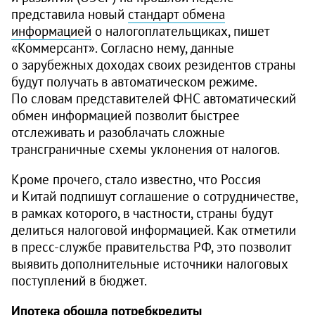
представила новый
стандарт обмена
информацией
о налогоплательщиках, пишет
«Коммерсант». Согласно нему, данные
о зарубежных доходах своих резидентов страны
будут получать в автоматическом режиме.
По словам представителей ФНС автоматический
обмен информацией позволит быстрее
отслеживать и разоблачать сложные
трансграничные схемы уклонения от налогов.
Кроме прочего, стало известно, что Россия
и Китай подпишут соглашение о сотрудничестве,
в рамках которого, в частности, страны будут
делиться налоговой информацией. Как отметили
в пресс-службе правительства РФ, это позволит
выявить дополнительные источники налоговых
поступлений в бюджет.
Ипотека обошла потребкредиты