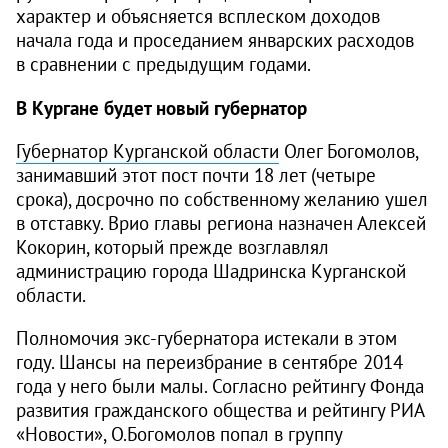
характер и объясняется всплеском доходов
начала года и проседанием январских расходов
в сравнении с предыдущим годами.
В Кургане будет новый губернатор
Губернатор Курганской области
Олег Богомолов,
занимавший этот пост почти 18 лет (четыре
срока), досрочно по собственному желанию ушел
в отставку. Врио главы региона назначен Алексей
Кокорин, который прежде возглавлял
администрацию города Шадринска Курганской
области.
Полномочия экс-губернатора истекали в этом
году. Шансы на переизбрание в сентябре 2014
года у него были малы. Согласно рейтингу Фонда
развития гражданского общества и рейтингу РИА
«Новости», О.Богомолов попал в группу