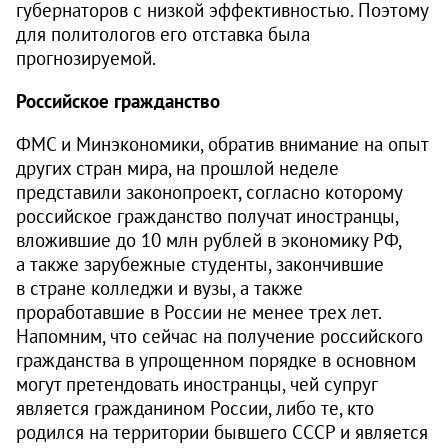
губернаторов с низкой эффективностью. Поэтому
для политологов его отставка была
прогнозируемой.
Российское гражданство
ФМС и Минэкономики, обратив внимание на опыт
других стран мира, на прошлой неделе
представили законопроект, согласно которому
российское гражданство получат иностранцы,
вложившие до 10 млн рублей в экономику РФ,
а также зарубежные студенты, закончившие
в стране колледжи и вузы, а также
проработавшие в России не менее трех лет.
Напомним, что сейчас на получение российского
гражданства в упрощенном порядке в основном
могут претендовать иностранцы, чей супруг
является гражданином России, либо те, кто
родился на территории бывшего СССР и является