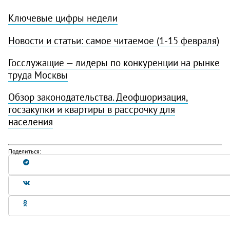
Ключевые цифры недели
Новости и статьи: самое читаемое
(1-15 февраля)
Госслужащие — лидеры по конкуренции на рынке
труда Москвы
Обзор законодательства. Деофшоризация,
госзакупки и квартиры в рассрочку для
населения
Поделиться: