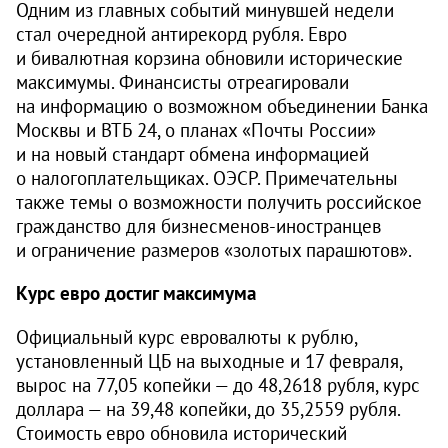
Одним из главных событий минувшей недели
стал очередной антирекорд рубля. Евро
и бивалютная корзина обновили исторические
максимумы. Финансисты отреагировали
на информацию о возможном объединении Банка
Москвы и ВТБ 24, о планах «Почты России»
и на новый стандарт обмена информацией
о налогоплательщиках. ОЭСР. Примечательны
также темы о возможности получить российское
гражданство для бизнесменов-иностранцев
и ограничение размеров «золотых парашютов».
Курс евро достиг максимума
Официальный курс евровалюты к рублю,
установленный ЦБ на выходные и 17 февраля,
вырос на 77,05 копейки — до 48,2618 рубля, курс
доллара — на 39,48 копейки, до 35,2559 рубля.
Стоимость евро обновила исторический