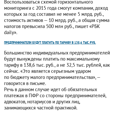
Воспользоваться схемой горизонтального
мониторинга с 2015 года смогут компании, доход
которых за год составил не менее 5 млрд. руб.,
стоимость активов — 10 млрд. руб., а общая сумма
налогов превысила 500 млн руб., пишет «РБК
daily».
ПРЕДПРИНИМАТЕЛИ БУДУТ ПЛАТИТЬ ПО ТАРИФУ В 138,6 ТЫС. РУБ.
Большинство индивидуальных предпринимателей
будут вынуждены платить по максимальному
тарифу в 138,6 тыс. руб., а не 32,5 тыс. рублей, как
сейчас. «Это является серьезным ударом
по бюджету малого предпринимательства», —
говорится в письме.
Речь в данном случае идет об обязательных
платежах в ПФР со стороны предпринимателей,
адвокатов, нотариусов и других лиц,
занимающихся частной практикой.