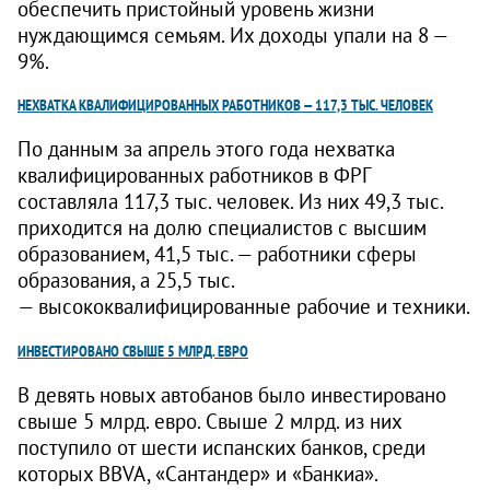
обеспечить пристойный уровень жизни
нуждающимся семьям. Их доходы упали на 8 —
9%.
НЕХВАТКА КВАЛИФИЦИРОВАННЫХ РАБОТНИКОВ — 117,3 ТЫС. ЧЕЛОВЕК
По данным за апрель этого года нехватка
квалифицированных работников в ФРГ
составляла 117,3 тыс. человек. Из них 49,3 тыс.
приходится на долю специалистов с высшим
образованием, 41,5 тыс. — работники сферы
образования, а 25,5 тыс.
— высококвалифицированные рабочие и техники.
ИНВЕСТИРОВАНО СВЫШЕ 5 МЛРД. ЕВРО
В девять новых автобанов было инвестировано
свыше 5 млрд. евро. Свыше 2 млрд. из них
поступило от шести испанских банков, среди
которых BBVA, «Сантандер» и «Банкиа».