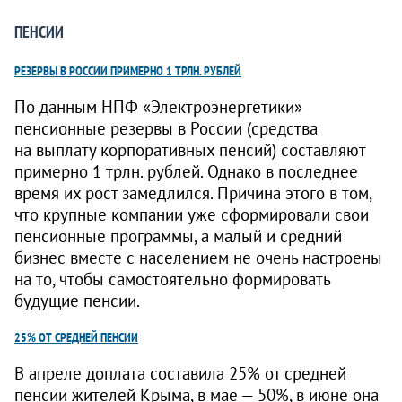
ПЕНСИИ
РЕЗЕРВЫ В РОССИИ ПРИМЕРНО 1 ТРЛН. РУБЛЕЙ
По данным НПФ «Электроэнергетики»
пенсионные резервы в России (средства
на выплату корпоративных пенсий) составляют
примерно 1 трлн. рублей. Однако в последнее
время их рост замедлился. Причина этого в том,
что крупные компании уже сформировали свои
пенсионные программы, а малый и средний
бизнес вместе с населением не очень настроены
на то, чтобы самостоятельно формировать
будущие пенсии.
25% ОТ СРЕДНЕЙ ПЕНСИИ
В апреле доплата составила 25% от средней
пенсии жителей Крыма, в мае — 50%, в июне она