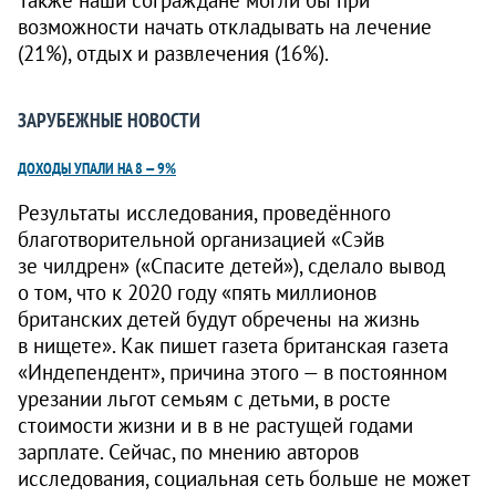
возможности начать откладывать на лечение
(21%), отдых и развлечения (16%).
ЗАРУБЕЖНЫЕ НОВОСТИ
ДОХОДЫ УПАЛИ НА 8 — 9%
Результаты исследования, проведённого
благотворительной организацией «Сэйв
зе чилдрен» («Спасите детей»), сделало вывод
о том, что к 2020 году «пять миллионов
британских детей будут обречены на жизнь
в нищете». Как пишет газета британская газета
«Индепендент», причина этого — в постоянном
урезании льгот семьям с детьми, в росте
стоимости жизни и в в не растущей годами
зарплате. Сейчас, по мнению авторов
исследования, социальная сеть больше не может