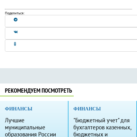
Поделиться:
РЕКОМЕНДУЕМ ПОСМОТРЕТЬ
ФИНАНСЫ
ФИНАНСЫ
Лучшие
"Бюджетный учет" для
муниципальные
бухгалтеров казенных,
образования России
бюджетных и