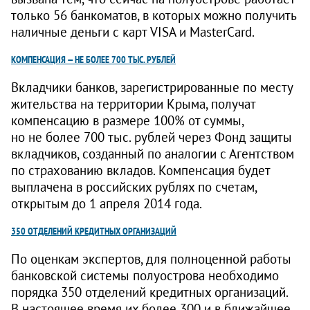
только 56 банкоматов, в которых можно получить
наличные деньги с карт VISA и MasterCard.
КОМПЕНСАЦИЯ — НЕ БОЛЕЕ 700 ТЫС. РУБЛЕЙ
Вкладчики банков, зарегистрированные по месту
жительства на территории Крыма, получат
компенсацию в размере 100% от суммы,
но не более 700 тыс. рублей через Фонд защиты
вкладчиков, созданный по аналогии с Агентством
по страхованию вкладов. Компенсация будет
выплачена в российских рублях по счетам,
открытым до 1 апреля 2014 года.
350 ОТДЕЛЕНИЙ КРЕДИТНЫХ ОРГАНИЗАЦИЙ
По оценкам экспертов, для полноценной работы
банковской системы полуострова необходимо
порядка 350 отделений кредитных организаций.
В настоящее время их более 300 и в ближайшее