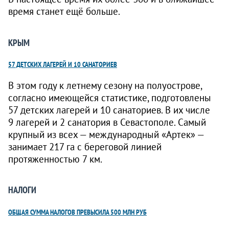
время станет ещё больше.
КРЫМ
57 ДЕТСКИХ ЛАГЕРЕЙ И 10 САНАТОРИЕВ
В этом году к летнему сезону на полуострове,
согласно имеющейся статистике, подготовлены
57 детских лагерей и 10 санаториев. В их числе
9 лагерей и 2 санатория в Севастополе. Самый
крупный из всех — международный «Артек» —
занимает 217 га с береговой линией
протяженностью 7 км.
НАЛОГИ
ОБЩАЯ СУММА НАЛОГОВ ПРЕВЫСИЛА 500 МЛН РУБ