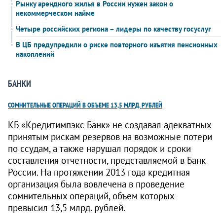
Рынку арендного жилья в России нужен закон о
некоммерческом найме
Четыре российских региона – лидеры по качеству госуслуг
В ЦБ предупредили о риске повторного изъятия пенсионных
накоплений
БАНКИ
СОМНИТЕЛЬНЫЕ ОПЕРАЦИЙ В ОБЪЕМЕ 13,5 МЛРД. РУБЛЕЙ
КБ «Кредитимпэкс Банк» не создавал адекватных
принятым рискам резервов на возможные потери
по ссудам, а также нарушал порядок и сроки
составления отчетности, представляемой в Банк
России. На протяжении 2013 года кредитная
организация была вовлечена в проведение
сомнительных операций, объем которых
превысил 13,5 млрд. рублей.