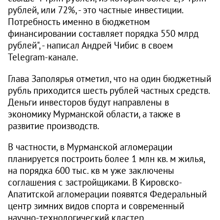
рублей, или 72%, - это частные инвестиции.
Потребность именно в бюджетном
финансировании составляет порядка 550 млрд
рублей", - написал Андрей Чибис в своем
Telegram-канале.
Глава Заполярья отметил, что на один бюджетный
рубль приходится шесть рублей частных средств.
Деньги инвесторов будут направлены в
экономику Мурманской области, а также в
развитие производств.
В частности, в Мурманской агломерации
планируется построить более 1 млн кв. м жилья,
на порядка 600 тыс. кв м уже заключены
соглашения с застройщиками. В Кировско-
Апатитской агломерации появятся Федеральный
центр зимних видов спорта и современный
научно-технологический кластер,