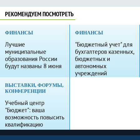
РЕКОМЕНДУЕМ ПОСМОТРЕТЬ
ФИНАНСЫ
ФИНАНСЫ
Лучшие
"Бюджетный учет" для
муниципальные
бухгалтеров казенных,
образования России
бюджетных и
будут названы 8 июня
автономных
учреждений
ВЫСТАВКИ, ФОРУМЫ,
КОНФЕРЕНЦИИ
Учебный центр
"Бюджет": ваша
возможность повысить
квалификацию