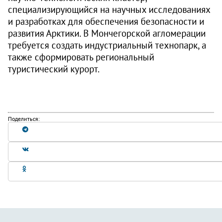
специализирующийся на научных исследованиях
и разработках для обеспечения безопасности и
развития Арктики. В Мончегорской агломерации
требуется создать индустриальный технопарк, а
также сформировать региональный
туристический курорт.
Поделиться: