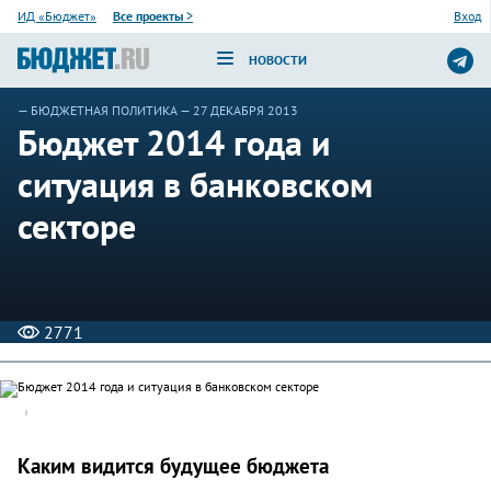
ИД «Бюджет»
Все проекты
>
Вход
НОВОСТИ
—
БЮДЖЕТНАЯ ПОЛИТИКА
— 27 ДЕКАБРЯ 2013
Бюджет 2014 года и
ситуация в банковском
секторе
2771
Каким видится будущее бюджета