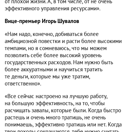
от плохой жизни. А, в том числе, от не очень
эффективного управления ресурсами».
Вице-премьер Игорь Шувалов
«Нам надо, конечно, добиваться более
амбициозной повестки и расти более высокими
темпами, но я сомневаюсь, что мы можем
позволить себе более высокий уровень
государственных расходов. Нам нужно быть
более аккуратными и научиться тратить
те деньги, которые мы уже тратим,
ответственно».
«Все сейчас настроено на лучшую работу,
на большую эффективность, на то, чтобы
расчищать завалы, которые были. Когда быстро
растешь и очень много тратишь, не очень
понимаешь, эффективно тратишь или нет. Когда
твои доходы сокращаются, тебе нужно считать