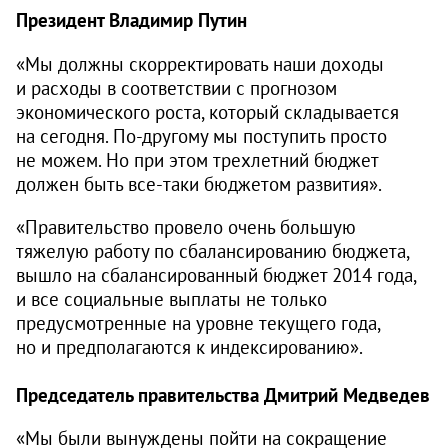
Президент Владимир Путин
«Мы должны скорректировать наши доходы
и расходы в соответствии с прогнозом
экономического роста, который складывается
на сегодня. По-другому мы поступить просто
не можем. Но при этом трехлетний бюджет
должен быть все-таки бюджетом развития».
«Правительство провело очень большую
тяжелую работу по сбалансированию бюджета,
вышло на сбалансированный бюджет 2014 года,
и все социальные выплаты не только
предусмотренные на уровне текущего года,
но и предполагаются к индексированию».
Председатель правительства Дмитрий Медведев
«Мы были вынуждены пойти на сокращение