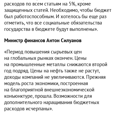
расходов по всем статьям на 5%, кроме
защищенных статей. Необходимо, чтобы бюджет
был работоспособным. И хотелось бы еще раз
отметить, что все социальные обязательства
государства в бюджете будут выполнены».
Министр финансов Антон Силуанов
«Период повышения сырьевых цен
на глобальных рынках окончен. Цены
на промышленные металлы снижаются второй
год подряд. Цены на нефть также не растут,
доходы компаний не увеличиваются. Прежняя
модель роста экономики, построенная
на благоприятной внешнеэкономической
конъюнктуре, прошла. Возможности для
дополнительного наращивания бюджетных
расходов исчерпаны».