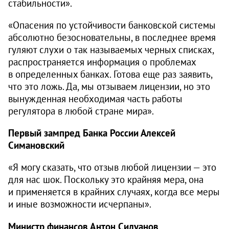
стабильности».
«Опасения по устойчивости банковской системы
абсолютно безосновательны, в последнее время
гуляют слухи о так называемых черных списках,
распространяется информация о проблемах
в определенных банках. Готова еще раз заявить,
что это ложь. Да, мы отзываем лицензии, но это
вынужденная необходимая часть работы
регулятора в любой стране мира».
Первый зампред Банка России Алексей
Симановский
«Я могу сказать, что отзыв любой лицензии — это
для нас шок. Поскольку это крайняя мера, она
и применяется в крайних случаях, когда все меры
и иные возможности исчерпаны».
Министр финансов Антон Силуанов