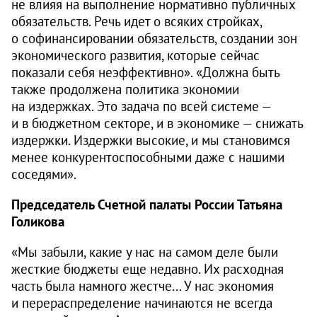
не влияя на выполнение нормативно публичных
обязательств. Речь идет о всяких стройках,
о софинансировании обязательств, создании зон
экономического развития, которые сейчас
показали себя неэффективно». «Должна быть
также продолжена политика экономии
на издержках. Это задача по всей системе —
и в бюджетном секторе, и в экономике — снижать
издержки. Издержки высокие, и мы становимся
менее конкурентоспособными даже с нашими
соседями».
Председатель Счетной палаты России Татьяна
Голикова
«Мы забыли, какие у нас на самом деле были
жесткие бюджеты еще недавно. Их расходная
часть была намного жестче... У нас экономия
и перераспределение начинаются не всегда