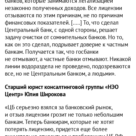
банков, которые занимаются легализацией
незаконно полученных доходов. Все лицензии
отзываются по этим причинам, не по причинам
финансовых показателей. [.....] То, что сделал
Центральный банк, с одной стороны, решает
задачу очистки от сомнительных банков. Но то,
как он это сделал, подрывает доверие к частным
банкам. Получается так, что госбанки
не отмывают, а частные банки отмывают. Никакой
линии водораздела не проведено, подозреваются
все, но не Центральным банком, а людьми».
Старший юрист консалтинговой группы «НЭО
Центр» Юлия Широкова
«ЦБ серьезно взялся за банковский рынок,
и отзыв лицензии грозит не только небольшим
банкам. Теперь банкирам, которые не хотят
потерять лицензию, придется еще более