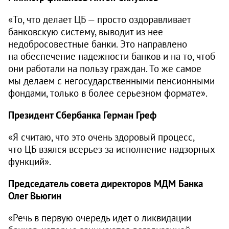
«То, что делает ЦБ — просто оздоравливает
банковскую систему, выводит из нее
недобросовестные банки. Это направлено
на обеспечение надежности банков и на то, чтоб
они работали на пользу граждан. То же самое
мы делаем с негосударственными пенсионными
фондами, только в более серьезном формате».
Президент Сбербанка Герман Греф
«Я считаю, что это очень здоровый процесс,
что ЦБ взялся всерьез за исполнение надзорных
функций».
Председатель совета директоров МДМ Банка
Олег Вьюгин
«Речь в первую очередь идет о ликвидации