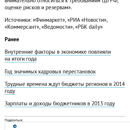
внимательно относиться к требованиям ЦБ РФ,
оценке рисков и резервам».
Источники: «Финмаркет», «РИА «Новости»,
«Коммерсант», «Ведомости», «РБК daily»
Ранее
Внутренние факторы в экономике повлияли
на итоги года
Год значимых кадровых перестановок
Трудные времена ждут бюджеты регионов в 2014
году
Зарплаты и доходы бюджетников в 2013 году
Поделиться: