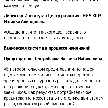
каждую копейку».
Директор Института «Центр развития» НИУ ВШЭ
Наталья Акиндинова
:
«Ощущение, что никакого долгосрочного
прогноза нет, главное — заткнуть дыры».
Банковская система в процессе изменений
Председатель Центробанка Эльвира Набиуллина
«В потребительском кредитовании, по нашей
оценке, уже наметились элементы перегрева:
чрезмерно высок уровень роста задолженности
по сравнению с доходами широкой группы
заемщиков. Как результат, потребительское
кредитование может стать не столько двигателем
роста, сколько угрозой финансовой