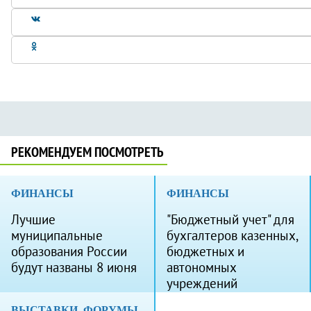
РЕКОМЕНДУЕМ ПОСМОТРЕТЬ
ФИНАНСЫ
ФИНАНСЫ
Лучшие
"Бюджетный учет" для
муниципальные
бухгалтеров казенных,
образования России
бюджетных и
будут названы 8 июня
автономных
учреждений
ВЫСТАВКИ, ФОРУМЫ,