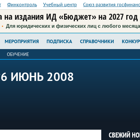
т
Финконтроль
Учебный центр
Союз развития госфинан
 на издания ИД «Бюджет» на 2027 год
Для юридических и физических лиц с любого месяц
МЕРОПРИЯТИЯ
ПОДПИСКА
СПРАВОЧНИКИ
КОНКУ
ОБУЧЕНИЕ
6 ИЮНЬ 2008
СВЕЖИЙ НО