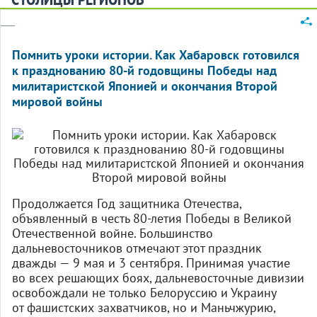
Помнить уроки истории. Как Хабаровск готовился
к празднованию 80-й годовщины Победы над
милитаристской Японией и окончания Второй
мировой войны
Продолжается Год защитника Отечества,
объявленный в честь 80‑летия Победы в Великой
Отечественной войне. Большинство
дальневосточников отмечают этот праздник
дважды — 9 мая и 3 сентября. Принимая участие
во всех решающих боях, дальневосточные дивизии
освобождали не только Белоруссию и Украину
от фашистских захватчиков, но и Маньчжурию,