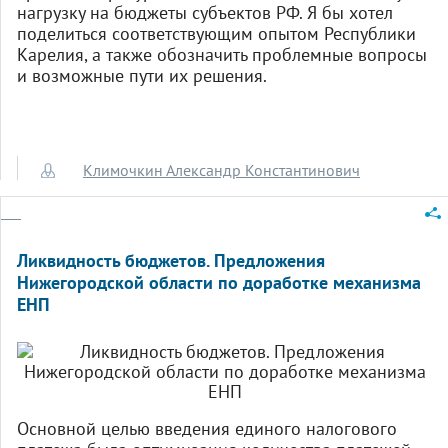
нагрузку на бюджеты субъектов РФ. Я бы хотел
поделиться соответствующим опытом Республики
Карелия, а также обозначить проблемные вопросы
и возможные пути их решения.
Климочкин Александр Константинович
Ликвидность бюджетов. Предложения
Нижегородской области по доработке механизма
ЕНП
Основной целью введения единого налогового