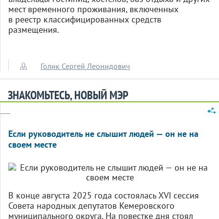
мест временного проживания, включенных
в реестр классифицированных средств
размещения.
Голик Сергей Леонидович
ЗНАКОМЬТЕСЬ, НОВЫЙ МЭР
Если руководитель не слышит людей — он не на
своем месте
В конце августа 2025 года состоялась XVI сессия
Совета народных депутатов Кемеровского
муниципального округа. На повестке дня стоял