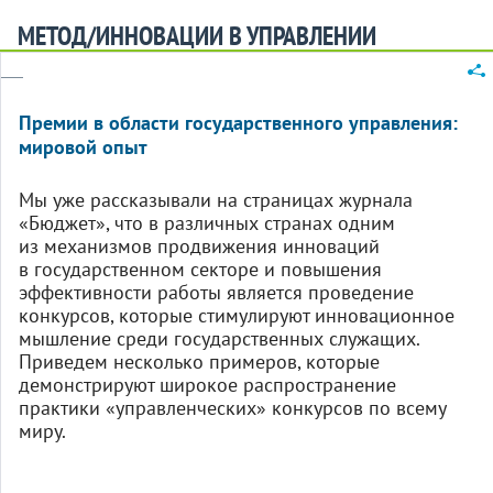
МЕТОД/ИННОВАЦИИ В УПРАВЛЕНИИ
Премии в области государственного управления:
мировой опыт
Мы уже рассказывали на страницах журнала
«Бюджет», что в различных странах одним
из механизмов продвижения инноваций
в государственном секторе и повышения
эффективности работы является проведение
конкурсов, которые стимулируют инновационное
мышление среди государственных служащих.
Приведем несколько примеров, которые
демонстрируют широкое распространение
практики «управленческих» конкурсов по всему
миру.