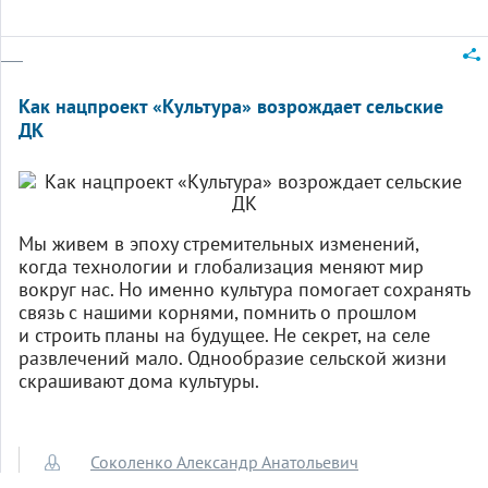
Как нацпроект «Культура» возрождает сельские
ДК
Мы живем в эпоху стремительных изменений,
когда технологии и глобализация меняют мир
вокруг нас. Но именно культура помогает сохранять
связь с нашими корнями, помнить о прошлом
и строить планы на будущее. Не секрет, на селе
развлечений мало. Однообразие сельской жизни
скрашивают дома культуры.
Соколенко Александр Анатольевич