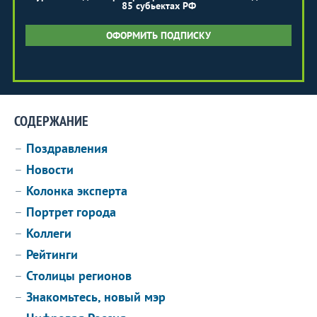
85 субьектах РФ
ОФОРМИТЬ ПОДПИСКУ
СОДЕРЖАНИЕ
Поздравления
Новости
Колонка эксперта
Портрет города
Коллеги
Рейтинги
Столицы регионов
Знакомьтесь, новый мэр