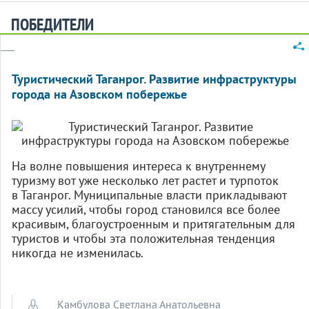
ПОБЕДИТЕЛИ
Туристический Таганрог. Развитие инфраструктуры
города на Азовском побережье
На волне повышения интереса к внутреннему
туризму вот уже несколько лет растет и турпоток
в Таганрог. Муниципальные власти прикладывают
массу усилий, чтобы город становился все более
красивым, благоустроенным и притягательным для
туристов и чтобы эта положительная тенденция
никогда не изменилась.
Камбулова Светлана Анатольевна