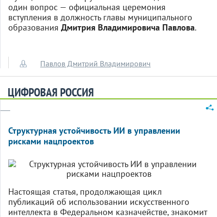
один вопрос — официальная церемония
вступления в должность главы муниципального
образования
Дмитрия Владимировича Павлова
.
Павлов Дмитрий Владимирович
ЦИФРОВАЯ РОССИЯ
Структурная устойчивость ИИ в управлении
рисками нацпроектов
Настоящая статья, продолжающая цикл
публикаций об использовании искусственного
интеллекта в Федеральном казначействе, знакомит