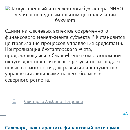
Одним из ключевых аспектов современного
финансового менеджмента субъекта РФ становится
централизация процессов управления средствами.
Централизация бухгалтерского учета,
продолжающаяся в Ямало-Ненецком автономном
округе, дает положительные результаты и создает
новые возможности для развития инструментов
управления финансами нашего большого
северного региона.
Свинцова Альбина Петровна
Салехард: как нарастить финансовый потенциал