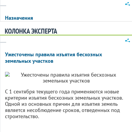
Назначения
КОЛОНКА ЭКСПЕРТА
Ужесточены правила изъятия бесхозных
земельных участков
С 1 сентября текущего года применяются новые
критерии изъятия бесхозных земельных участков.
Одной из основных причин для изъятия земель
является несоблюдение сроков, отведенных под
строительство.