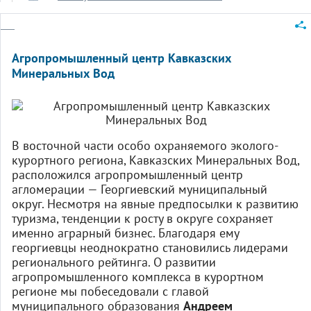
Агропромышленный центр Кавказских
Минеральных Вод
В восточной части особо охраняемого эколого-
курортного региона, Кавказских Минеральных Вод,
расположился агропромышленный центр
агломерации — Георгиевский муниципальный
округ. Несмотря на явные предпосылки к развитию
туризма, тенденции к росту в округе сохраняет
именно аграрный бизнес. Благодаря ему
георгиевцы неоднократно становились лидерами
регионального рейтинга. О развитии
агропромышленного комплекса в курортном
регионе мы побеседовали с главой
муниципального образования
Андреем