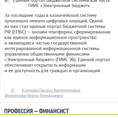
За последние годы в казначейской системе
произошло немало цифровых новаций. Одной
из них стал единый портал бюджетной системы
РФ (ЕПБС) — онлайн-плат­форма, сформированная
как единое информационное пространство
и являющаяся частью государственной
интегрированной информационной системы
управления общественными финансами
«Электронный бюджет» (ГИИС ЭБ). Единый портал
обеспечивает открытость информации
и ее доступность для граждан и организаций.
Климова Оксана Валентиновна
,
Филиппова Ирина Геннадьевна
ПРОФЕССИЯ — ФИНАНСИСТ