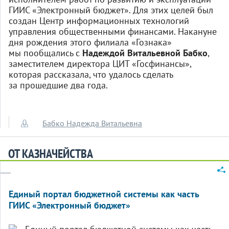
ГИИС «Электронный бюджет». Для этих целей был
создан Центр информационных технологий
управления общественными финансами. Накануне
дня рождения этого филиала «Гознака»
мы пообщались с
Надеждой Витальевной Бабко
,
заместителем директора ЦИТ «Госфинансы»,
которая рассказала, что удалось сделать
за прошедшие два года.
Бабко Надежда Витальевна
ОТ КАЗНАЧЕЙСТВА
Единый портал бюджетной системы как часть
ГИИС «Электронный бюджет»