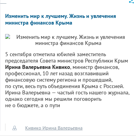
Изменить мир к лучшему. Жизнь и увлечения
министра финансов Крыма
5 сентября отметила юбилей замести­­тель
председателя Совета министров Республики Крым
Ирина Валерьевна Кивико
, министр финансов,
профессионал, 10 лет назад возглавивший
финансовую систему региона и прошедший,
по сути, весь путь объединения Крыма с Россией.
Ирина Валерьевна — частый гость нашего журнала,
однако сегодня мы решили поговорить
не о бюджете, а о пути
Кивико Ирина Валерьевна