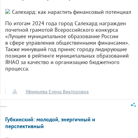
По итогам 2024 года город Салехард награжден
почетной грамотой Всероссийского конкурса
«Лучшее муниципальное образование России
в сфере управления общественными финансами».
Также минувший год принес городу лидирующие
позиции в рейтинге муниципальных образований
ЯНАО за качество и организацию бюджетного
процесса.
Уфимцева Елена Викторовна
Губкинский: молодой, энергичный и
перспективный