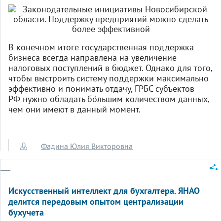
В конечном итоге государственная поддержка
бизнеса всегда направлена на увеличение
налоговых поступлений в бюджет. Однако для того,
чтобы выстроить систему поддержки максимально
эффективно и понимать отдачу, ГРБС субъектов
РФ нужно обладать бо́льшим количеством данных,
чем они имеют в данный момент.
Фадина Юлия Викторовна
Искусственный интеллект для бухгалтера. ЯНАО
делится передовым опытом централизации
бухучета