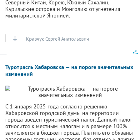
Северный Китай, Корею, Южный Сахалин,
Курильские острова и Монголию от угнетения
милитаристской Японией.
Кравчук Сергей Анатольевич
Туротрасль Хабаровска — на пороге значительных
изменений
С 1 января 2025 года согласно решению
Хабаровской городской думы на территории
города введен туристический налог. Данный налог
относится к местным налогам и в размере 100%
зачисляется в бюджет города. Платить его обязаны
владельцы гостиниц, хостелов, баз отдыха и других