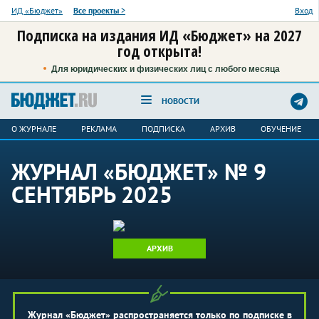
ИД «Бюджет»
Все проекты
>
Вход
Подписка на издания ИД «Бюджет» на 2027
год открыта!
Для юридических и физических лиц с любого месяца
НОВОСТИ
О ЖУРНАЛЕ
РЕКЛАМА
ПОДПИСКА
АРХИВ
ОБУЧЕНИЕ
ЖУРНАЛ «БЮДЖЕТ» № 9
СЕНТЯБРЬ 2025
АРХИВ
Журнал «Бюджет» распространяется только по подписке в