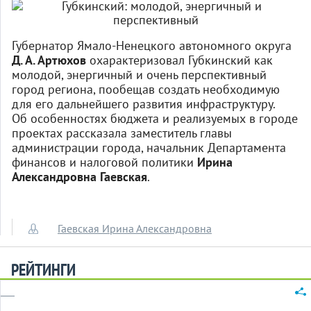
Губернатор Ямало-Ненецкого автономного округа
Д. А. Артюхов
охарактеризовал Губкинский как
молодой, энергичный и очень перспективный
город региона, пообещав создать необходимую
для его дальнейшего развития инфраструктуру.
Об особенностях бюджета и реализуемых в городе
проектах рассказала заместитель главы
администрации города, начальник Департамента
финансов и налоговой политики
Ирина
Александровна Гаевская
.
Гаевская Ирина Александровна
РЕЙТИНГИ