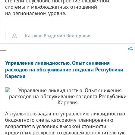
степени обусловив построение бюджетной
системы и межбюджетных отношений
на региональном уровне.
Казаков Владимир Викторович
Управление ликвидностью. Опыт снижения
расходов на обслуживание госдолга Республики
Карелия
Актуальность задач по управлению ликвидностью
бюджетного счета, кассовому планированию
возрастает в условиях высокой стоимости
кредитных ресурсов, создающей дополнительную