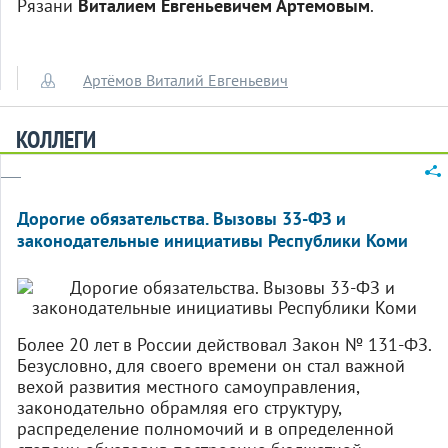
Рязани
Виталием Евгеньевичем Артемовым
.
Артёмов Виталий Евгеньевич
КОЛЛЕГИ
Дорогие обязательства. Вызовы 33‑ФЗ и
законодательные инициативы Республики Коми
Более 20 лет в России действовал Закон № 131‑ФЗ.
Безусловно, для своего времени он стал важной
вехой развития местного самоуправления,
законодательно обрамляя его структуру,
распределение полномочий и в определенной