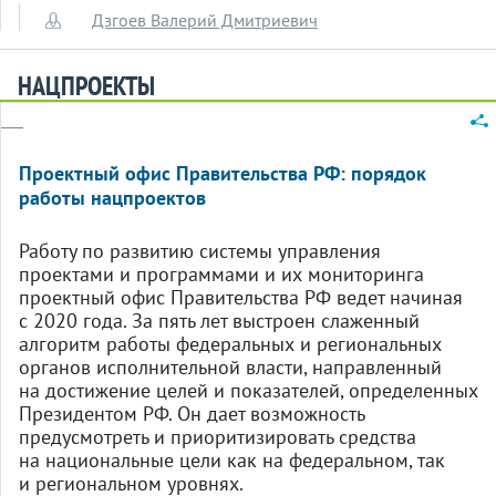
Дзгоев Валерий Дмитриевич
НАЦПРОЕКТЫ
Проектный офис Правительства РФ: порядок
работы нацпроектов
Работу по развитию системы управления
проектами и программами и их мониторинга
проектный офис Правительства РФ ведет начиная
с 2020 года. За пять лет выстроен слаженный
алгоритм работы федеральных и региональных
органов исполнительной власти, направленный
на достижение целей и показателей, определенных
Президентом РФ. Он дает возможность
предусмотреть и приоритизировать средства
на национальные цели как на федеральном, так
и региональном уровнях.