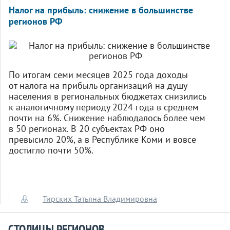
Налог на прибыль: снижение в большинстве
регионов РФ
По итогам семи месяцев 2025 года доходы
от налога на прибыль организаций на душу
населения в региональных бюджетах снизились
к аналогичному периоду 2024 года в среднем
почти на 6%. Снижение наблюдалось более чем
в 50 регионах. В 20 субъектах РФ оно
превысило 20%, а в Республике Коми и вовсе
достигло почти 50%.
Тирских Татьяна Владимировна
СТОЛИЦЫ РЕГИОНОВ