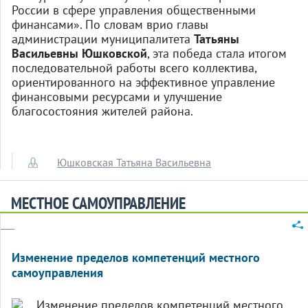
России в сфере управления общественными
финансами». По словам врио главы
администрации муниципалитета
Татьяны
Васильевны Юшковской
, эта победа стала итогом
последовательной работы всего коллектива,
ориентированного на эффективное управление
финансовыми ресурсами и улучшение
благосостояния жителей района.
Юшковская Татьяна Васильевна
МЕСТНОЕ САМОУПРАВЛЕНИЕ
Изменение пределов компетенций местного
самоуправления