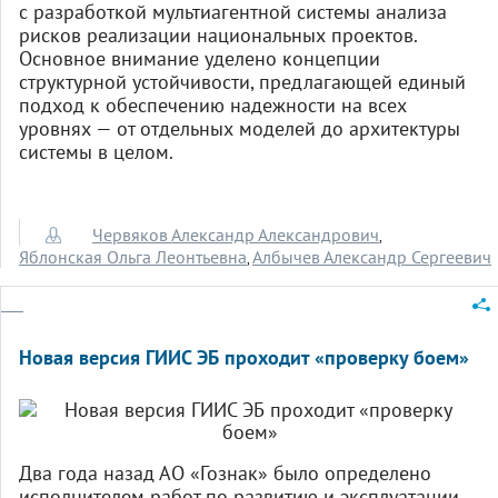
с разработкой мультиагентной системы анализа
рисков реализации национальных проектов.
Основное внимание уделено концепции
структурной устойчивости, предлагающей единый
подход к обеспечению надежности на всех
уровнях — от отдельных моделей до архитектуры
системы в целом.
Червяков Александр Александрович
,
Яблонская Ольга Леонтьевна
Албычев Александр Сергеевич
,
Новая версия ГИИС ЭБ проходит «проверку боем»
Два года назад АО «Гознак» было определено
исполнителем работ по развитию и эксплуатации