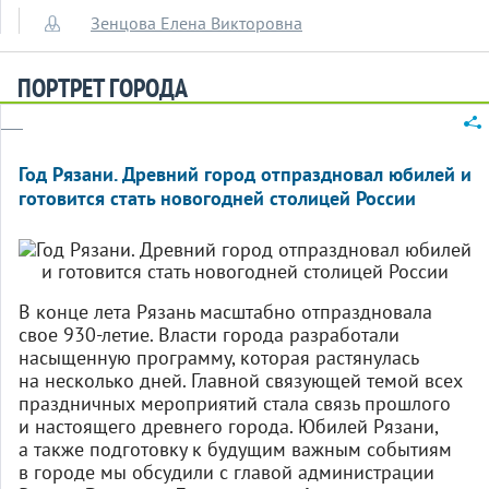
Зенцова Елена Викторовна
ПОРТРЕТ ГОРОДА
Год Рязани. Древний город отпраздновал юбилей и
готовится стать новогодней столицей России
В конце лета Рязань масштабно отпраздновала
свое
930-летие.
Власти города разработали
насыщенную программу, которая растянулась
на несколько дней. Главной связующей темой всех
праздничных мероприятий стала связь прошлого
и настоящего древнего города. Юбилей Рязани,
а также подготовку к будущим важным событиям
в городе мы обсудили с главой администрации