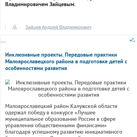
Владимировичем Зайцевым
.
Зайцев Андрей Владимирович
Инклюзивные проекты. Передовые практики
Малоярославецкого района в подготовке детей с
особенностями развития
Малоярославецкий район Калужской области
одержал победу в конкурсе «Лучшее
муниципальное образование России в сфере
управления общественными финансами»
благодаря успешному развитию инициативного