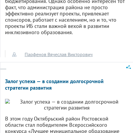
бюджетирования. Однако особенно интересен тот
факт, что администрация района не просто
эффективно реализует проекты, привлекает
спонсоров, работает с населением, но и то, что
проекты ИБ стали важной вехой в развитии
инклюзивного образования.
Парфенов Вячеслав Викторович
Залог успеха — в создании долгосрочной
стратегии развития
В этом году Октябрьский район Ростовской
области стал победителем Всероссийского
конкурса «Лучшее муниципальное образование