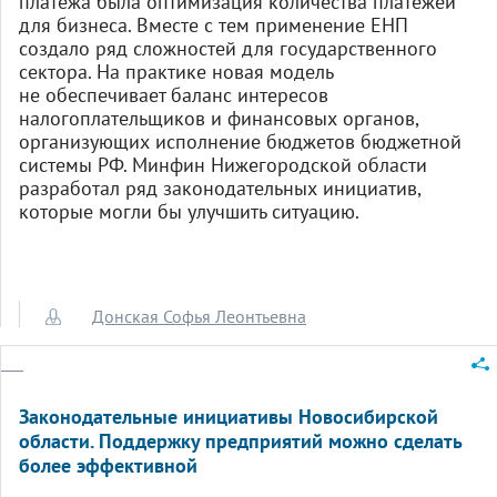
платежа была оптимизация количества платежей
для бизнеса. Вместе с тем применение ЕНП
создало ряд сложностей для государственного
сектора. На практике новая модель
не обеспечивает баланс интересов
налогоплательщиков и финансовых органов,
организующих исполнение бюджетов бюджетной
системы РФ. Минфин Нижегородской области
разработал ряд законодательных инициатив,
которые могли бы улучшить ситуацию.
Донская Софья Леонтьевна
Законодательные инициативы Новосибирской
области. Поддержку предприятий можно сделать
более эффективной